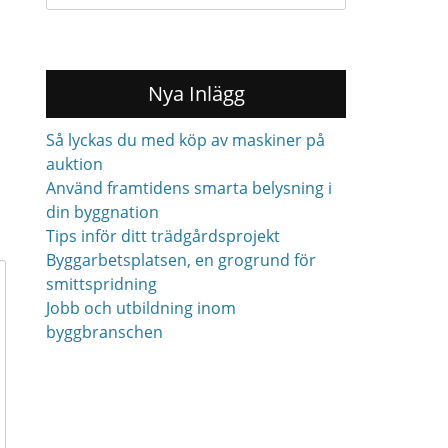
for:
Nya Inlägg
Så lyckas du med köp av maskiner på
auktion
Använd framtidens smarta belysning i
din byggnation
Tips inför ditt trädgårdsprojekt
Byggarbetsplatsen, en grogrund för
smittspridning
Jobb och utbildning inom
byggbranschen