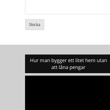
Hur man bygger ett litet hem utan
att låna pengar
Videospelare