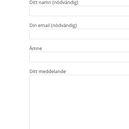
Ditt namn (nödvändig)
Din email (nödvändig)
Ämne
Ditt meddelande