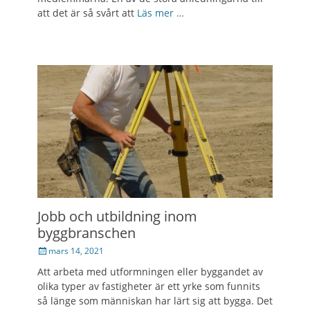
att det är så svårt att
Läs mer …
Jobb och utbildning inom
byggbranschen
Posted
mars 14, 2021
on
Att arbeta med utformningen eller byggandet av
olika typer av fastigheter är ett yrke som funnits
så länge som människan har lärt sig att bygga. Det