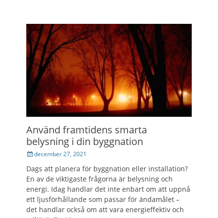
Använd framtidens smarta
belysning i din byggnation
Posted
december 27, 2021
on
Dags att planera för byggnation eller installation?
En av de viktigaste frågorna är belysning och
energi. Idag handlar det inte enbart om att uppnå
ett ljusförhållande som passar för ändamålet –
det handlar också om att vara energieffektiv och