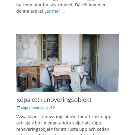
balkong utanför sovrummet. Därför kommer
denna artikel
Läs mer …
Köpa ett renoveringsobjekt
Posted
september 20, 2019
on
Vissa köper renoveringsobjekt för att rusta upp
och själv bo i medan andra väljer att köpa
renoveringsobjekt för att rusta upp och sedan