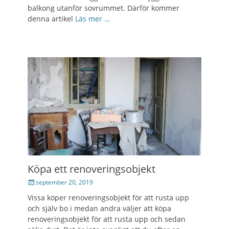
balkong utanför sovrummet. Därför kommer
denna artikel
Läs mer …
Köpa ett renoveringsobjekt
Posted
september 20, 2019
on
Vissa köper renoveringsobjekt för att rusta upp
och själv bo i medan andra väljer att köpa
renoveringsobjekt för att rusta upp och sedan