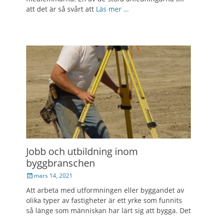
att det är så svårt att
Läs mer …
Jobb och utbildning inom
byggbranschen
Posted
mars 14, 2021
on
Att arbeta med utformningen eller byggandet av
olika typer av fastigheter är ett yrke som funnits
så länge som människan har lärt sig att bygga. Det