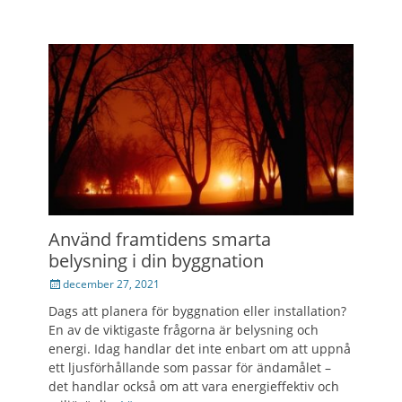
Använd framtidens smarta
belysning i din byggnation
Posted
december 27, 2021
on
Dags att planera för byggnation eller installation?
En av de viktigaste frågorna är belysning och
energi. Idag handlar det inte enbart om att uppnå
ett ljusförhållande som passar för ändamålet –
det handlar också om att vara energieffektiv och