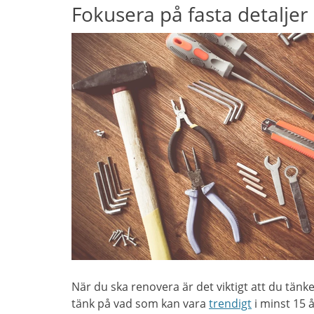
Fokusera på fasta detaljer
När du ska renovera är det viktigt att du tänke
tänk på vad som kan vara
trendigt
i minst 15 å