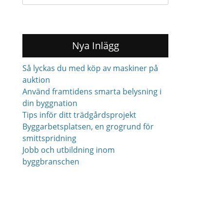
for:
Nya Inlägg
Så lyckas du med köp av maskiner på
auktion
Använd framtidens smarta belysning i
din byggnation
Tips inför ditt trädgårdsprojekt
Byggarbetsplatsen, en grogrund för
smittspridning
Jobb och utbildning inom
byggbranschen