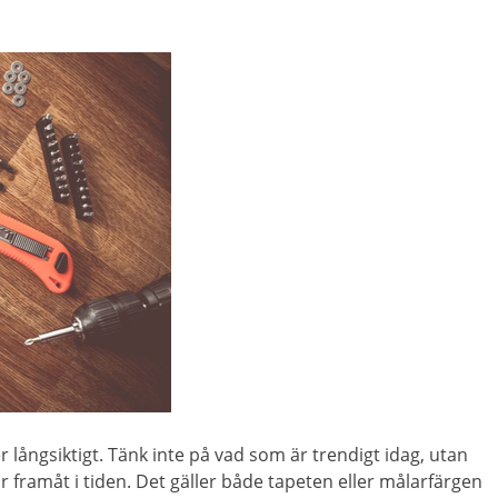
r långsiktigt. Tänk inte på vad som är trendigt idag, utan
r framåt i tiden. Det gäller både tapeten eller målarfärgen