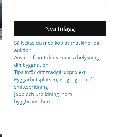
for:
Nya Inlägg
Så lyckas du med köp av maskiner på
auktion
Använd framtidens smarta belysning i
din byggnation
Tips inför ditt trädgårdsprojekt
Byggarbetsplatsen, en grogrund för
smittspridning
Jobb och utbildning inom
byggbranschen