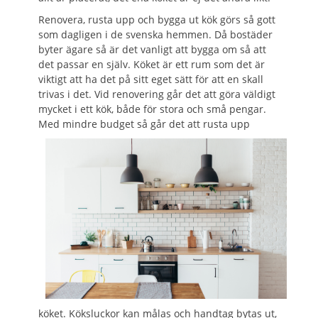
Renovera, rusta upp och bygga ut kök görs så gott
som dagligen i de svenska hemmen. Då bostäder
byter ägare så är det vanligt att bygga om så att
det passar en själv. Köket är ett rum som det är
viktigt att ha det på sitt eget sätt för att en skall
trivas i det. Vid renovering går det att göra väldigt
mycket i ett kök, både för stora och små pengar.
Med mindre budget så går det att rusta
upp
köket. Köksluckor kan målas och handtag bytas ut,